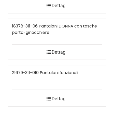
Dettagli
18378-311-06 Pantaloni DONNA con tasche
porta-ginocchiere
Dettagli
21679-311-010 Pantaloni funzionali
Dettagli