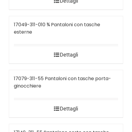
Dettagli
17049-311-010 ¾ Pantaloni con tasche
esterne
Dettagli
17079-311-55 Pantaloni con tasche porta-
ginocchiere
Dettagli