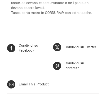
usate, se devono essere svuotate o se i pantaloni
devono essere lavati.
Tasca porta-metro in CORDURA® con extra tasche.
Condividi su
Condividi su Twitter
Facebook
Condividi su
Pinterest
Email This Product