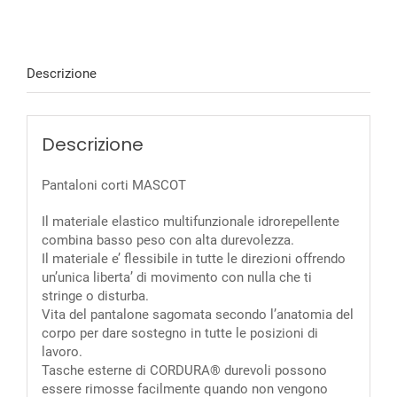
Descrizione
Descrizione
Pantaloni corti MASCOT
Il materiale elastico multifunzionale idrorepellente
combina basso peso con alta durevolezza.
Il materiale e’ flessibile in tutte le direzioni offrendo
un’unica liberta’ di movimento con nulla che ti
stringe o disturba.
Vita del pantalone sagomata secondo l’anatomia del
corpo per dare sostegno in tutte le posizioni di
lavoro.
Tasche esterne di CORDURA® durevoli possono
essere rimosse facilmente quando non vengono