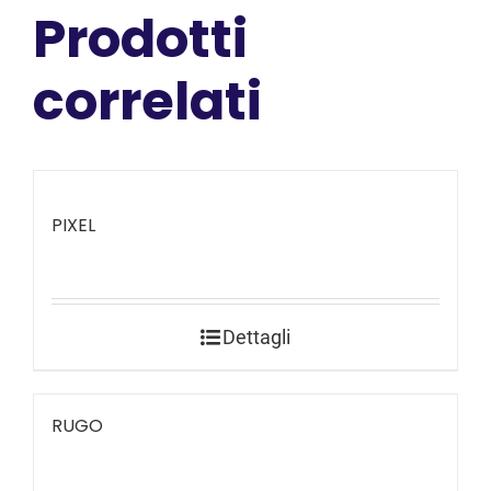
Prodotti
correlati
PIXEL
Dettagli
RUGO