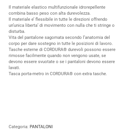
Il materiale elastico multifunzionale idrorepellente
combina basso peso con alta durevolezza.
Il materiale e’ flessibile in tutte le direzioni offrendo
un’unica liberta’ di movimento con nulla che ti stringe o
disturba.
Vita del pantalone sagomata secondo l’anatomia del
corpo per dare sostegno in tutte le posizioni di lavoro.
Tasche esterne di CORDURA® durevoli possono essere
rimosse facilmente quando non vengono usate, se
devono essere svuotate o se i pantaloni devono essere
lavati.
Tasca porta-metro in CORDURA® con extra tasche.
Categoria:
PANTALONI