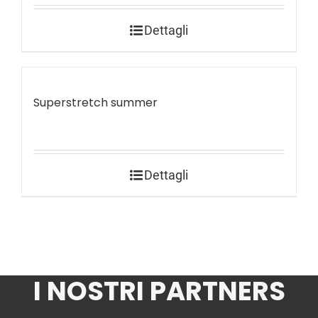
Dettagli
Superstretch summer
Dettagli
I NOSTRI PARTNERS