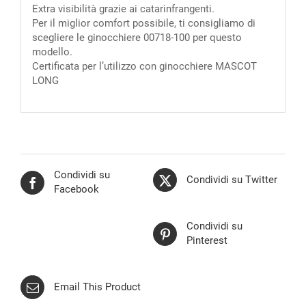
Extra visibilità grazie ai catarinfrangenti.
Per il miglior comfort possibile, ti consigliamo di
scegliere le ginocchiere 00718-100 per questo
modello.
Certificata per l’utilizzo con ginocchiere MASCOT
LONG
Condividi su
Condividi su Twitter
Facebook
Condividi su
Pinterest
Email This Product