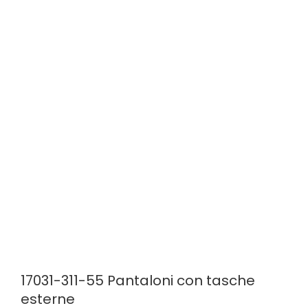
17031-311-55 Pantaloni con tasche
esterne