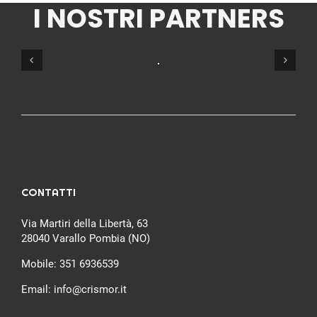
I NOSTRI PARTNERS
CONTATTI
Via Martiri della Libertà, 63
28040 Varallo Pombia (NO)
Mobile:
351 6936539
Email:
info@crismor.it