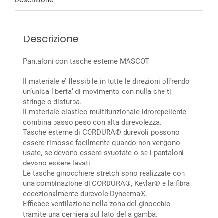
Descrizione
Descrizione
Pantaloni con tasche esterne MASCOT
Il materiale e’ flessibile in tutte le direzioni offrendo
un’unica liberta’ di movimento con nulla che ti
stringe o disturba.
Il materiale elastico multifunzionale idrorepellente
combina basso peso con alta durevolezza.
Tasche esterne di CORDURA® durevoli possono
essere rimosse facilmente quando non vengono
usate, se devono essere svuotate o se i pantaloni
devono essere lavati.
Le tasche ginocchiere stretch sono realizzate con
una combinazione di CORDURA®, Kevlar® e la fibra
eccezionalmente durevole Dyneema®.
Efficace ventilazione nella zona del ginocchio
tramite una cerniera sul lato della gamba.