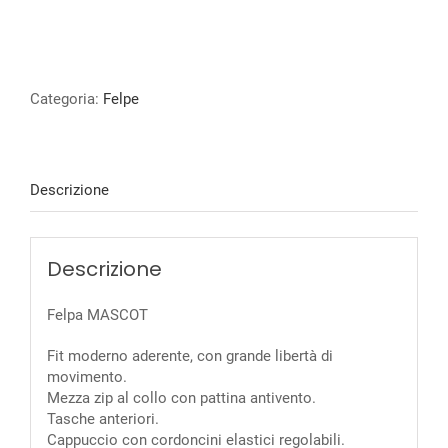
Categoria:
Felpe
Descrizione
Descrizione
Felpa MASCOT
Fit moderno aderente, con grande libertà di
movimento.
Mezza zip al collo con pattina antivento.
Tasche anteriori.
Cappuccio con cordoncini elastici regolabili.