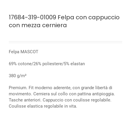
17684-319-01009 Felpa con cappuccio
con mezza cerniera
Felpa MASCOT
69% cotone/26% poliestere/5% elastan
380 g/m²
Premium. Fit moderno aderente, con grande libertà di
movimento. Cerniera sul collo con pattina antipioggia.
Tasche anteriori. Cappuccio con coulisse regolabile.
Coulisse elastica regolabile in vita.