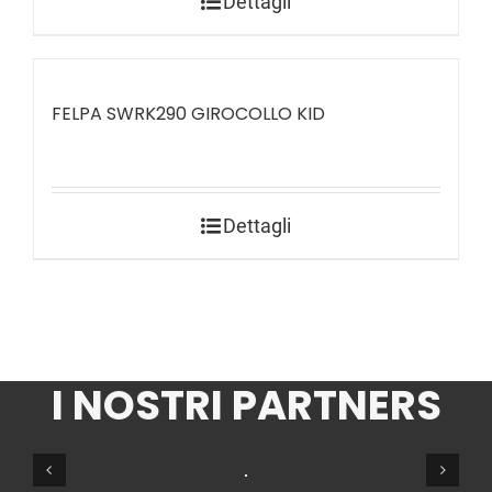
Dettagli
FELPA SWRK290 GIROCOLLO KID
Dettagli
I NOSTRI PARTNERS