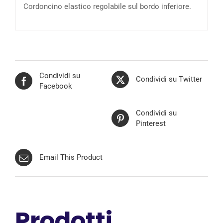
Cordoncino elastico regolabile sul bordo inferiore.
Condividi su
Condividi su Twitter
Facebook
Condividi su
Pinterest
Email This Product
Prodotti