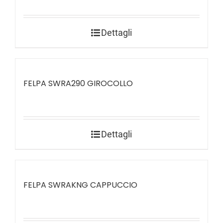
Dettagli
FELPA SWRA290 GIROCOLLO
Dettagli
FELPA SWRAKNG CAPPUCCIO