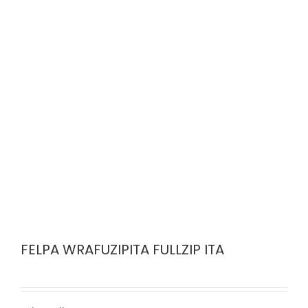
FELPA WRAFUZIPITA FULLZIP ITA