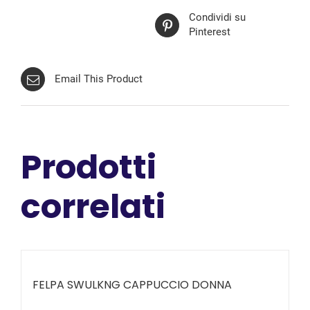
Condividi su
Pinterest
Email This Product
Prodotti
correlati
FELPA SWULKNG CAPPUCCIO DONNA