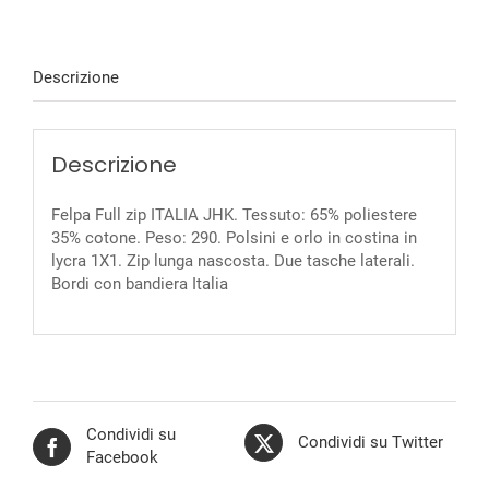
Descrizione
Descrizione
Felpa Full zip ITALIA JHK. Tessuto: 65% poliestere
35% cotone. Peso: 290. Polsini e orlo in costina in
lycra 1X1. Zip lunga nascosta. Due tasche laterali.
Bordi con bandiera Italia
Condividi su
Condividi su Twitter
Facebook