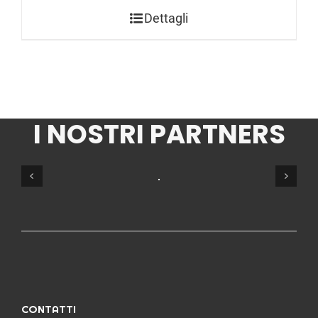
Dettagli
I NOSTRI PARTNERS
CONTATTI