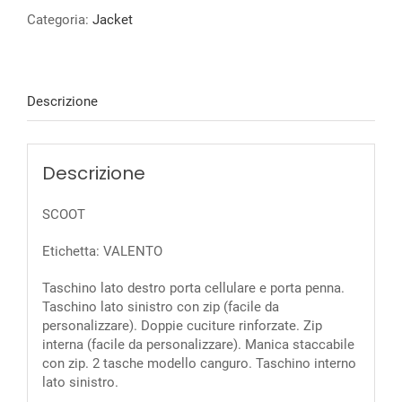
Categoria:
Jacket
Descrizione
Descrizione
SCOOT
Etichetta: VALENTO
Taschino lato destro porta cellulare e porta penna.
Taschino lato sinistro con zip (facile da
personalizzare). Doppie cuciture rinforzate. Zip
interna (facile da personalizzare). Manica staccabile
con zip. 2 tasche modello canguro. Taschino interno
lato sinistro.