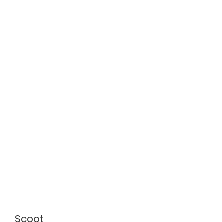
Scoot