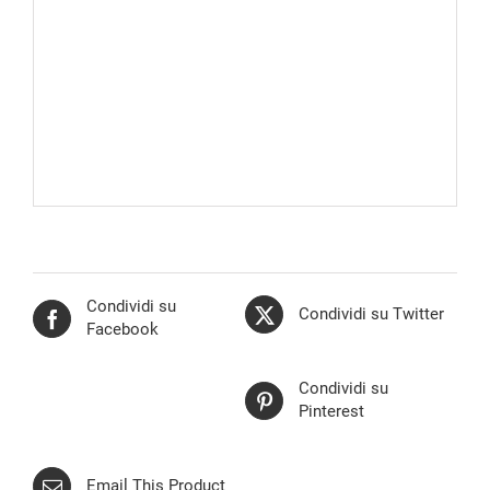
Condividi su
Condividi su Twitter
Facebook
Condividi su
Pinterest
Email This Product