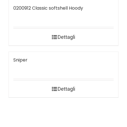
0200912 Classic softshell Hoody
Dettagli
Sniper
Dettagli