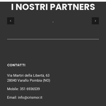
I NOSTRI PARTNERS
CONTATTI
Via Martiri della Libertà, 63
28040 Varallo Pombia (NO)
Mobile:
351 6936539
Email:
info@crismor.it