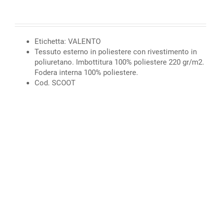
Etichetta: VALENTO
Tessuto esterno in poliestere con rivestimento in
poliuretano. Imbottitura 100% poliestere 220 gr/m2.
Fodera interna 100% poliestere.
Cod. SCOOT