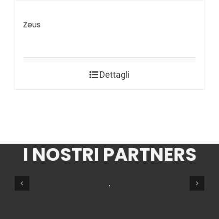
Zeus
Dettagli
I NOSTRI PARTNERS