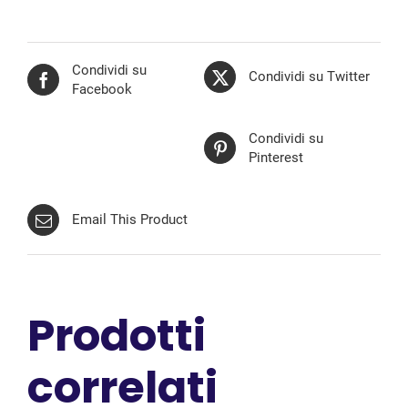
Condividi su
Condividi su Twitter
Facebook
Condividi su
Pinterest
Email This Product
Prodotti
correlati