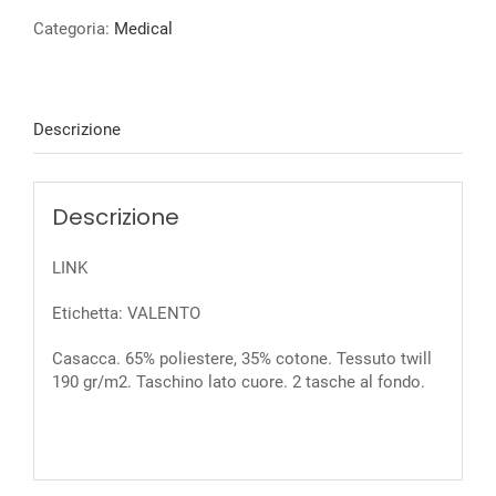
Categoria:
Medical
Descrizione
Descrizione
LINK
Etichetta: VALENTO
Casacca. 65% poliestere, 35% cotone. Tessuto twill
190 gr/m2. Taschino lato cuore. 2 tasche al fondo.