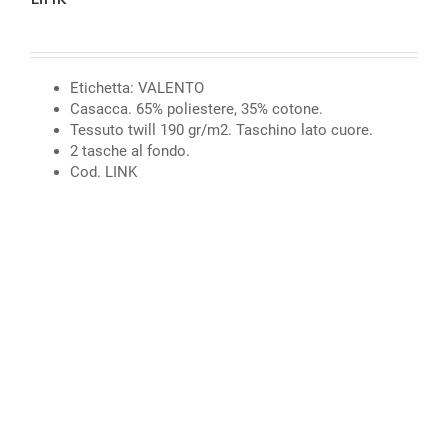
Etichetta: VALENTO
Casacca. 65% poliestere, 35% cotone.
Tessuto twill 190 gr/m2. Taschino lato cuore.
2 tasche al fondo.
Cod. LINK