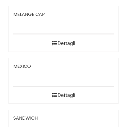
MELANGE CAP
Dettagli
MEXICO
Dettagli
SANDWICH