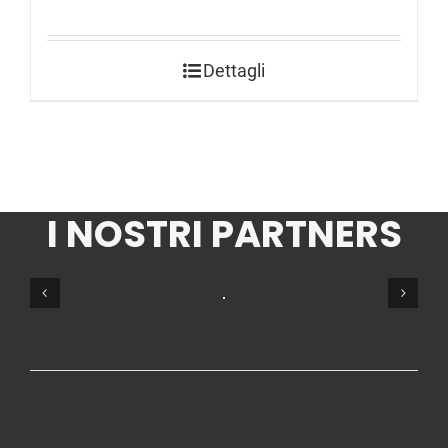
Dettagli
I NOSTRI PARTNERS