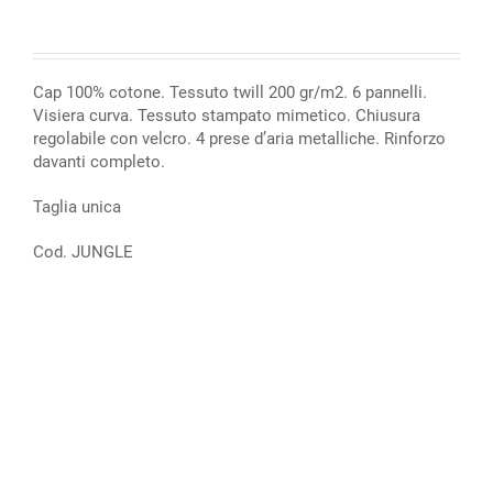
Cap 100% cotone. Tessuto twill 200 gr/m2. 6 pannelli.
Visiera curva. Tessuto stampato mimetico. Chiusura
regolabile con velcro. 4 prese d’aria metalliche. Rinforzo
davanti completo.
Taglia unica
Cod. JUNGLE