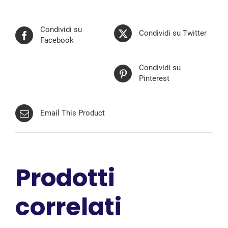
Condividi su
Condividi su Twitter
Facebook
Condividi su
Pinterest
Email This Product
Prodotti
correlati