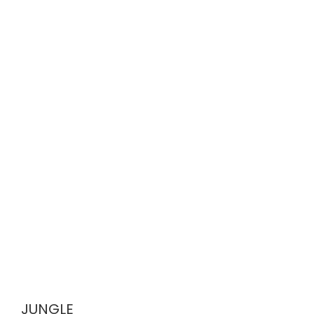
JUNGLE