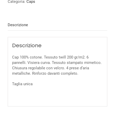
Categoria:
Caps
Descrizione
Descrizione
Cap 100% cotone. Tessuto twill 200 gr/m2. 6
pannelli. Visiera curva. Tessuto stampato mimetico.
Chiusura regolabile con velcro. 4 prese d’aria
metalliche. Rinforzo davanti completo.
Taglia unica