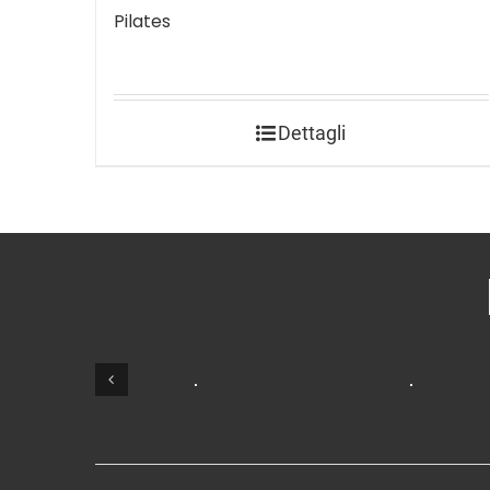
Pilates
Dettagli