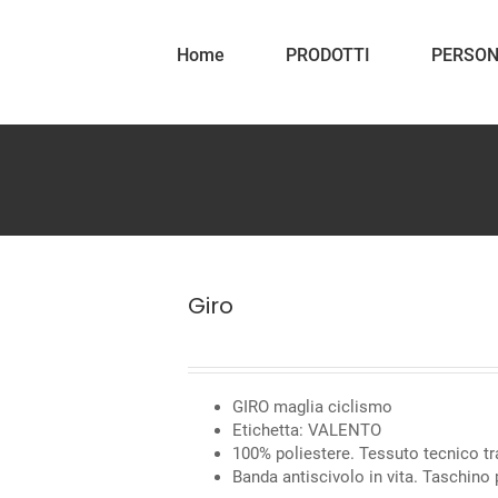
Home
PRODOTTI
PERSON
Giro
GIRO maglia ciclismo
Etichetta: VALENTO
100% poliestere. Tessuto tecnico tr
Banda antiscivolo in vita. Taschino p