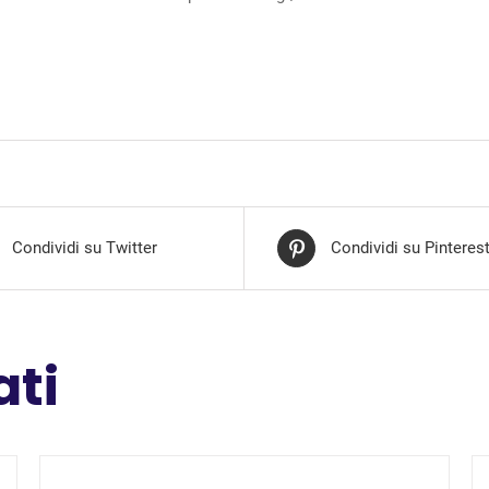
Condividi su Twitter
Condividi su Pinteres
ati