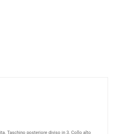
ta. Taschino posteriore diviso in 3. Collo alto