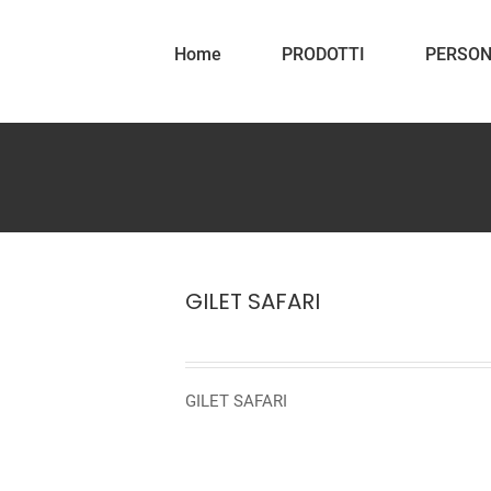
Home
PRODOTTI
PERSON
GILET SAFARI
GILET SAFARI