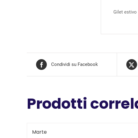
Gilet estivo
Condividi su Facebook
Prodotti correl
Marte