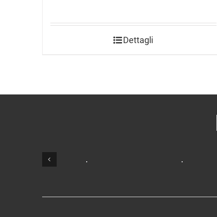
Dettagli