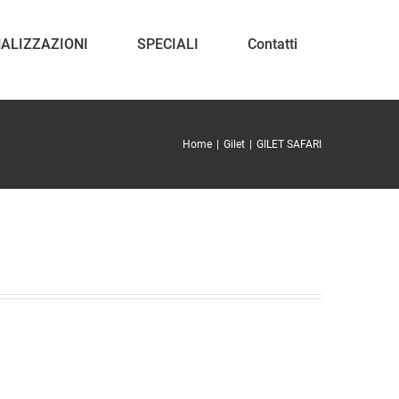
ALIZZAZIONI
SPECIALI
Contatti
Home
Gilet
GILET SAFARI