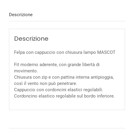
Descrizione
Descrizione
Felpa con cappuccio con chiusura lampo MASCOT
Fit moderno aderente, con grande libertà di
movimento.
Chiusura con zip e con pattina interna antipioggia,
così il vento non può penetrare.
Cappuccio con cordoncini elastici regolabili.
Cordoncino elastico regolabile sul bordo inferiore.