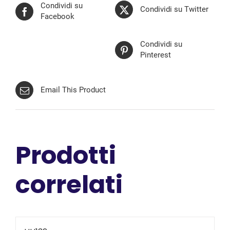
Condividi su
Condividi su Twitter
Facebook
Condividi su
Pinterest
Email This Product
Prodotti
correlati