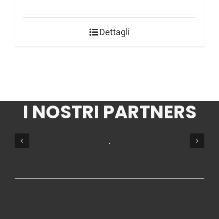
Dettagli
I NOSTRI PARTNERS