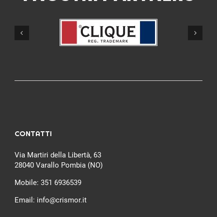
CONTATTI
Via Martiri della Libertà, 63
28040 Varallo Pombia (NO)
Mobile:
351 6936539
Email:
info@crismor.it