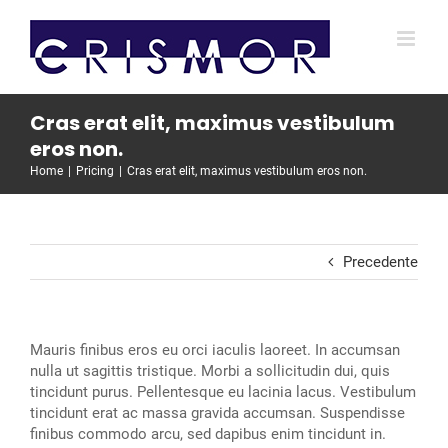
Salta
al
contenuto
Cras erat elit, maximus vestibulum
eros non.
Home
Pricing
Cras erat elit, maximus vestibulum eros non.
Precedente
Mauris finibus eros eu orci iaculis laoreet. In accumsan
nulla ut sagittis tristique. Morbi a sollicitudin dui, quis
tincidunt purus. Pellentesque eu lacinia lacus. Vestibulum
tincidunt erat ac massa gravida accumsan. Suspendisse
finibus commodo arcu, sed dapibus enim tincidunt in.